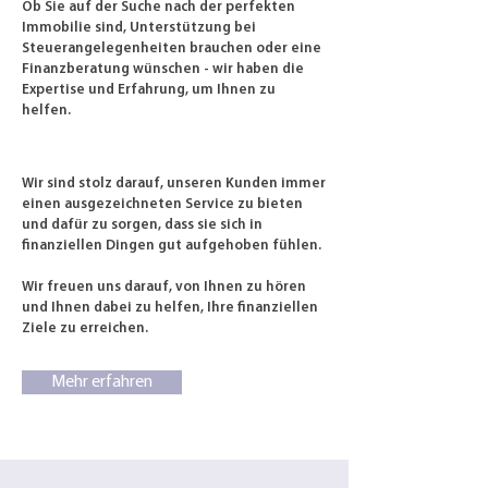
Ob Sie auf der Suche nach der perfekten
Immobilie sind, Unterstützung bei
Steuerangelegenheiten brauchen oder eine
Finanzberatung wünschen - wir haben die
Expertise und Erfahrung, um Ihnen zu
helfen.
Wir sind stolz darauf, unseren Kunden immer
einen ausgezeichneten Service zu bieten
und dafür zu sorgen, dass sie sich in
finanziellen Dingen gut aufgehoben fühlen.
Wir freuen uns darauf, von Ihnen zu hören
und Ihnen dabei zu helfen, Ihre finanziellen
Ziele zu erreichen.
Mehr erfahren