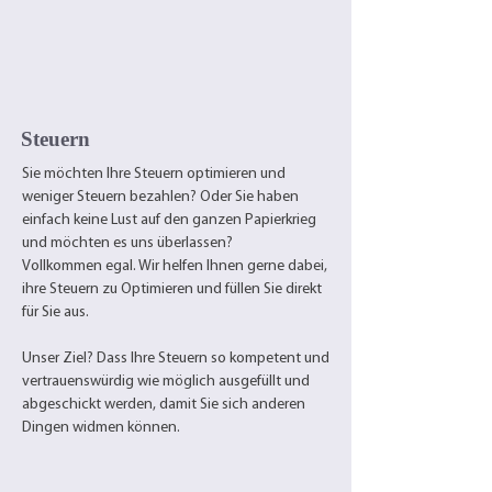
Steuern
Sie möchten Ihre Steuern optimieren und
weniger Steuern bezahlen? Oder Sie haben
einfach keine Lust auf den ganzen Papierkrieg
und möchten es uns überlassen?
Vollkommen egal. Wir helfen Ihnen gerne dabei,
ihre Steuern zu Optimieren und füllen Sie direkt
für Sie aus.
Unser Ziel? Dass Ihre Steuern so kompetent und
vertrauenswürdig wie möglich ausgefüllt und
abgeschickt werden, damit Sie sich anderen
Dingen
widmen
können.