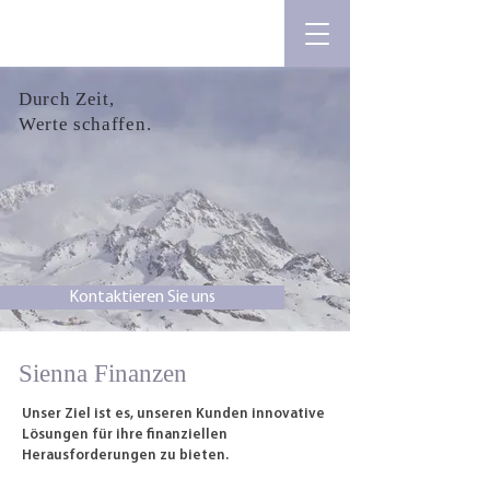
Durch Zeit,
Werte schaffen.
Kontaktieren Sie uns
Sienna Finanzen
Unser Ziel ist es, unseren Kunden innovative
Lösungen für ihre finanziellen
Herausforderungen zu bieten.