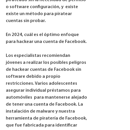
pirateado sin la necesidad de permiso 
o software configuración, y  existe 
existe un método para piratear 
cuentas sin probar.
En 2024, cuál es el óptimo enfoque 
para hackear una cuenta de Facebook.
Los especialistas recomiendan 
jóvenes a realizar los posibles peligros 
de hackear cuentas de Facebook sin 
software debido a propio 
restricciones. Varios adolescentes 
asegurar individual préstamos para 
automóviles  para mantenerse alejado 
de tener una cuenta de Facebook. La 
instalación de malware y nuestra 
herramienta de piratería de Facebook, 
que fue fabricada para identificar 