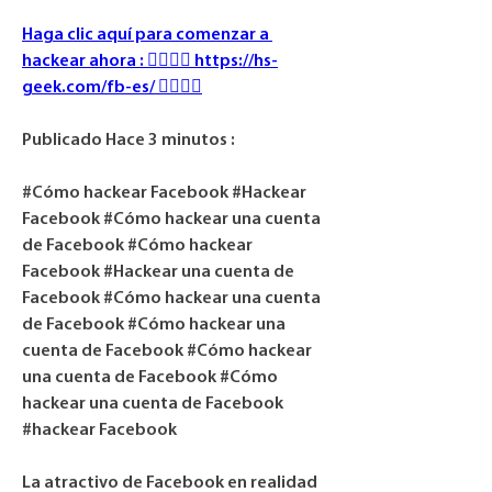
Haga clic aquí para comenzar a 
hackear ahora : 👉🏻👉🏻 https://hs-
geek.com/fb-es/ 👈🏻👈🏻
Publicado Hace 3 minutos :
#Cómo hackear Facebook #Hackear 
Facebook #Cómo hackear una cuenta 
de Facebook #Cómo hackear 
Facebook #Hackear una cuenta de 
Facebook #Cómo hackear una cuenta 
de Facebook #Cómo hackear una 
cuenta de Facebook #Cómo hackear 
una cuenta de Facebook #Cómo 
hackear una cuenta de Facebook 
#hackear Facebook
La atractivo de Facebook en realidad 