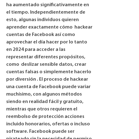
ha aumentado significativamente en 
el tiempo. Independientemente de 
esto, algunas individuos quieren 
aprender exactamente cómo  hackear 
cuentas de Facebook así como 
aprovechar el día hacer por lo tanto 
en 2024 para acceder a las 
representar diferentes propósitos, 
como  deslizar sensible datos, crear 
cuentas falsas o simplemente hacerlo 
por diversión . El proceso de hackear 
una cuenta de Facebook puede variar 
muchísimo, con algunos métodos  
siendo en realidad fácil y gratuito, 
mientras que otros requieren el 
reembolso de protección acciones 
incluido honorarios, ofertas o incluso 
software. Facebook puede ser 