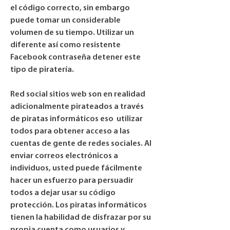
el código correcto, sin embargo 
puede tomar un considerable 
volumen de su tiempo. Utilizar un 
diferente así como resistente 
Facebook contraseña detener este 
tipo de piratería.
Red social sitios web son en realidad 
adicionalmente pirateados a través 
de piratas informáticos eso  utilizar 
todos para obtener acceso a las 
cuentas de gente de redes sociales. Al 
enviar correos electrónicos a 
individuos, usted puede fácilmente 
hacer un esfuerzo para persuadir 
todos a dejar usar su código 
protección. Los piratas informáticos 
tienen la habilidad de disfrazar por su 