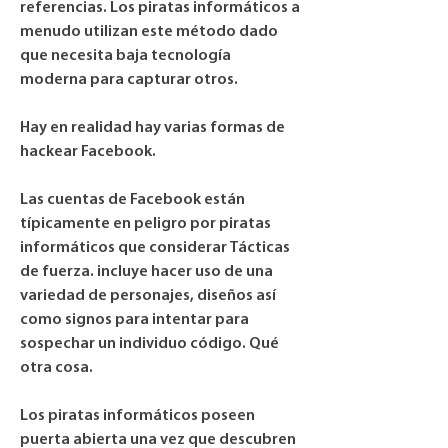
referencias. Los piratas informáticos a 
menudo utilizan este método dado 
que necesita baja tecnología 
moderna para capturar otros.
Hay en realidad hay varias formas de 
hackear Facebook.
Las cuentas de Facebook están 
típicamente en peligro por piratas 
informáticos que considerar Tácticas 
de fuerza. incluye hacer uso de una 
variedad de personajes, diseños así 
como signos para intentar para 
sospechar un individuo código. Qué 
otra cosa.
Los piratas informáticos poseen 
puerta abierta una vez que descubren 