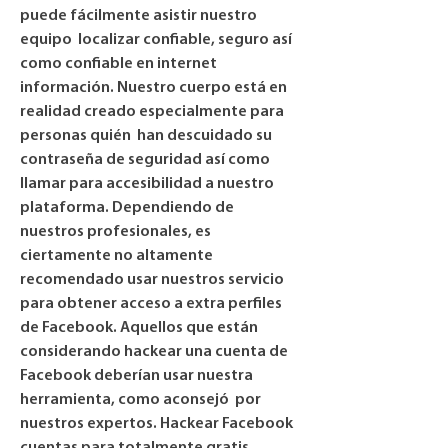
puede fácilmente asistir nuestro 
equipo  localizar confiable, seguro así 
como confiable en internet 
información. Nuestro cuerpo está en 
realidad creado especialmente para 
personas quién  han descuidado su 
contraseña de seguridad así como 
llamar para accesibilidad a nuestro  
plataforma. Dependiendo de 
nuestros profesionales, es 
ciertamente no altamente 
recomendado usar nuestros servicio 
para obtener acceso a extra perfiles 
de Facebook. Aquellos que están 
considerando hackear una cuenta de 
Facebook deberían usar nuestra 
herramienta, como aconsejó  por 
nuestros expertos. Hackear Facebook 