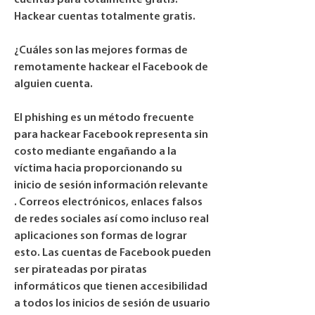
cuentas para totalmente gratis. 
Hackear cuentas totalmente gratis.
¿Cuáles son las mejores formas de 
remotamente hackear el Facebook de 
alguien cuenta.
El phishing es un método frecuente 
para hackear Facebook representa sin 
costo mediante engañando a la 
víctima hacia proporcionando su 
inicio de sesión información relevante 
. Correos electrónicos, enlaces falsos 
de redes sociales así como incluso real  
aplicaciones son formas de lograr 
esto. Las cuentas de Facebook pueden 
ser pirateadas por piratas 
informáticos que tienen accesibilidad 
a todos los inicios de sesión de usuario 