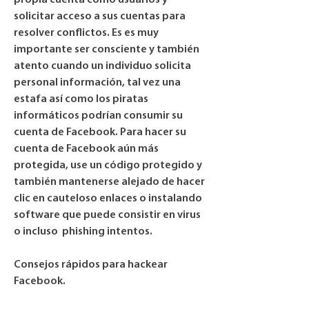
propia cuenta como usuarios y 
solicitar acceso a sus cuentas para 
resolver conflictos. Es es muy 
importante ser consciente y también 
atento cuando un individuo solicita 
personal información, tal vez una 
estafa así como los piratas 
informáticos podrían consumir su 
cuenta de Facebook. Para hacer su 
cuenta de Facebook aún más 
protegida, use un código protegido y 
también mantenerse alejado de hacer 
clic en cauteloso enlaces o instalando 
software que puede consistir en virus 
o incluso  phishing intentos.
Consejos rápidos para hackear 
Facebook.