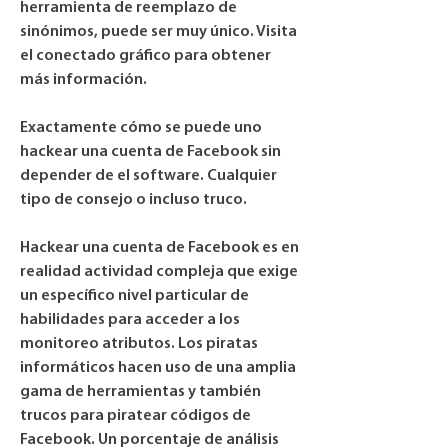
herramienta de reemplazo de 
sinónimos, puede ser muy único. Visita 
el conectado gráfico para obtener 
más información.
Exactamente cómo se puede uno 
hackear una cuenta de Facebook sin 
depender de el software. Cualquier 
tipo de consejo o incluso truco.
Hackear una cuenta de Facebook es en 
realidad actividad compleja que exige 
un específico nivel particular de 
habilidades para acceder a los 
monitoreo atributos. Los piratas 
informáticos hacen uso de una amplia 
gama de herramientas y también 
trucos para piratear códigos de 
Facebook. Un porcentaje de análisis 