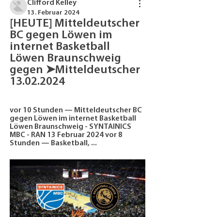
Clifford Kelley
13. Februar 2024
[HEUTE] Mitteldeutscher 
BC gegen Löwen im 
internet Basketball 
Löwen Braunschweig 
gegen ➤Mitteldeutscher 
13.02.2024
vor 10 Stunden — Mitteldeutscher BC 
gegen Löwen im internet Basketball 
Löwen Braunschweig - SYNTAINICS 
MBC - RAN 13 Februar 2024 vor 8 
Stunden — Basketball, ...