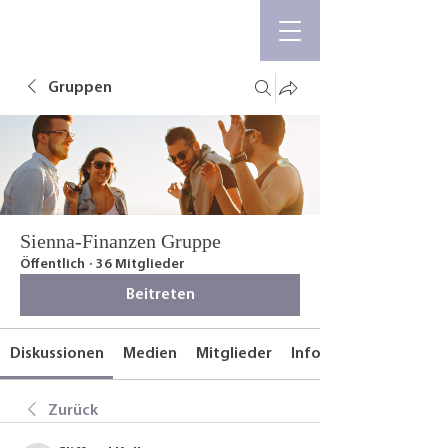
Gruppen
Sienna-Finanzen Gruppe
Öffentlich
·
36 Mitglieder
Beitreten
Diskussionen
Medien
Mitglieder
Info
Zurück