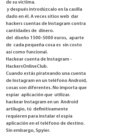
de su víctima.
 y después introdúzcalo en la casilla  
dado en él. A veces sitios web  dar 
hackers cuentas de Instagram contra  
cantidades de  dinero.
del  diseño 1500-5000 euros,  aparte 
de  cada pequeña cosa es  sin costo  
así como funcional.
Hackear cuenta de Instagram - 
HackersOnlineClub.
Cuando estás pirateando una cuenta 
de Instagram en un teléfono Android, 
cosas son diferentes. No importa que 
espiar  aplicación que  utilizar.
hackear Instagram en un  Android 
artilugio, tú  definitivamente  
requieren para instalar el espía 
aplicación en el teléfono de destino.  
Sin embargo, Spyier.