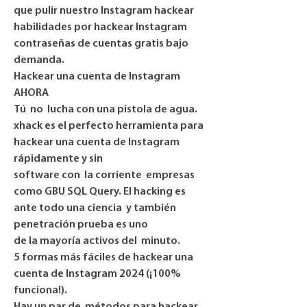
que pulir nuestro Instagram hackear 
habilidades por hackear Instagram
contraseñas de cuentas gratis bajo 
demanda.
Hackear una cuenta de Instagram 
AHORA
Tú  no  lucha con una pistola de agua. 
xhack es el perfecto herramienta para 
hackear una cuenta de Instagram 
rápidamente y sin
software con  la corriente  empresas 
como GBU SQL Query. El hacking es 
ante todo una ciencia  y también 
penetración prueba es uno
de la mayoría activos del  minuto.
5 formas más fáciles de hackear una 
cuenta de Instagram 2024 (¡100% 
funciona!).