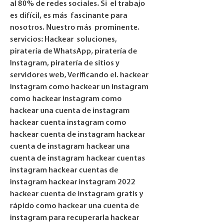
al 80% de redes sociales. Si  el trabajo 
es difícil, es más  fascinante para 
nosotros. Nuestro más  prominente.
servicios: Hackear  soluciones, 
piratería de WhatsApp, piratería de 
Instagram, piratería de sitios y  
servidores web, Verificando el. hackear 
instagram como hackear un instagram 
como hackear instagram como 
hackear una cuenta de instagram 
hackear cuenta instagram como 
hackear cuenta de instagram hackear 
cuenta de instagram hackear una 
cuenta de instagram hackear cuentas 
instagram hackear cuentas de 
instagram hackear instagram 2022 
hackear cuenta de instagram gratis y 
rápido como hackear una cuenta de 
instagram para recuperarla hackear 